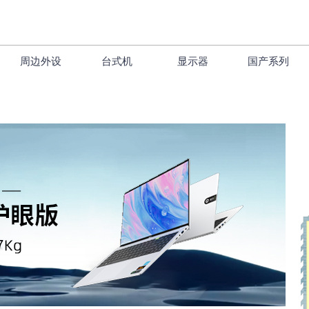
周边外设
台式机
显示器
国产系列