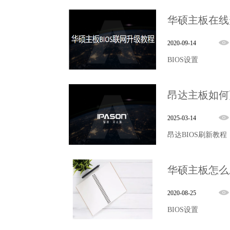
华硕主板在线
2020-09-14
BIOS设置
昂达主板如何更
2025-03-14
昂达BIOS刷新教程
华硕主板怎么刷
2020-08-25
BIOS设置