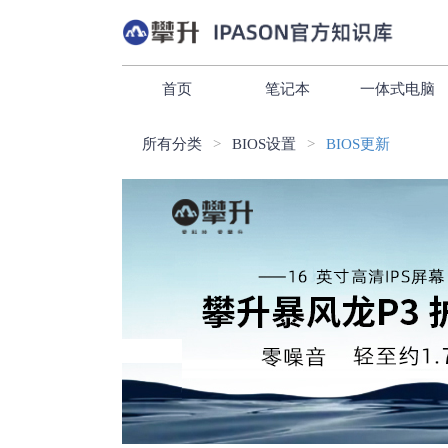
首页
笔记本
一体式电脑
所有分类
BIOS设置
BIOS更新