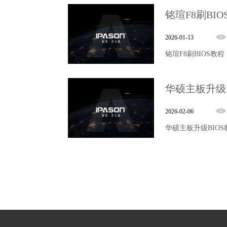
铭瑄F8刷BIO
2026-01-13
铭瑄F8刷BIOS教程
华硕主板升级B
2026-02-06
华硕主板升级BIOS