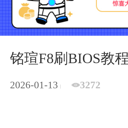
铭瑄F8刷BIOS教
2026-01-13
3272