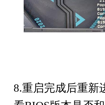
8.重启完成后重新进