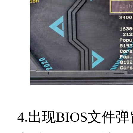
4.出现BIOS文件