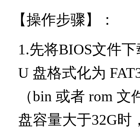
【操作步骤】：
1.先将BIOS文
U 盘格式化为 FAT
（bin 或者 rom
盘容量大于32G时，