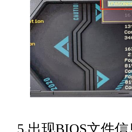
5.出现BIOS文件