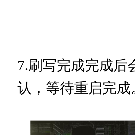
7.刷写完成完成
认，等待重启完成