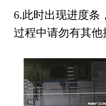
6.此时出现进度
过程中请勿有其他