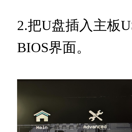
2.把U盘插入主板
BIOS界面。