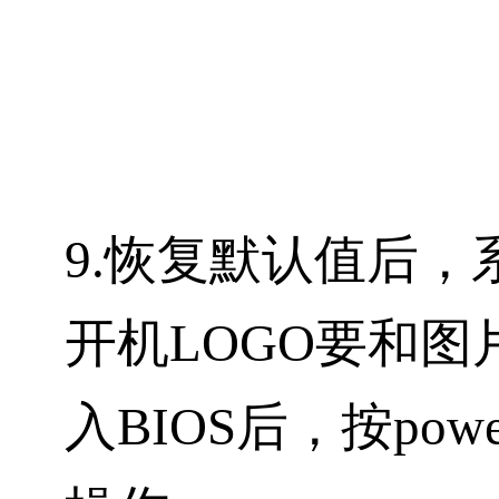
9.恢复默认值后
开机LOGO要和
入BIOS后，按po