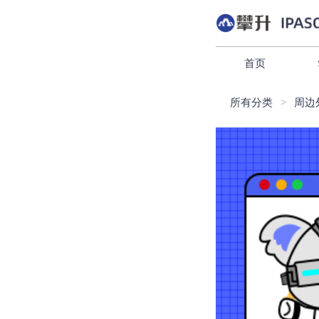
首页
所有分类
周边