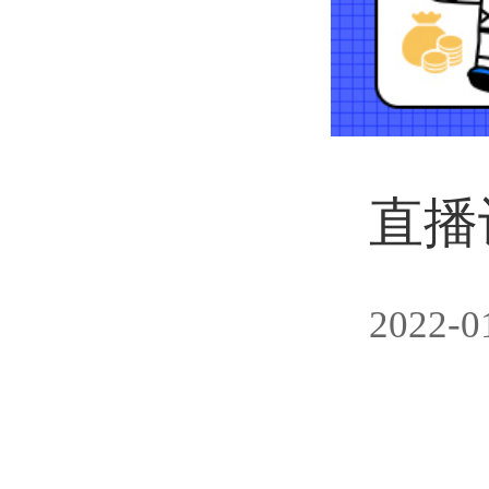
直播
2022-0