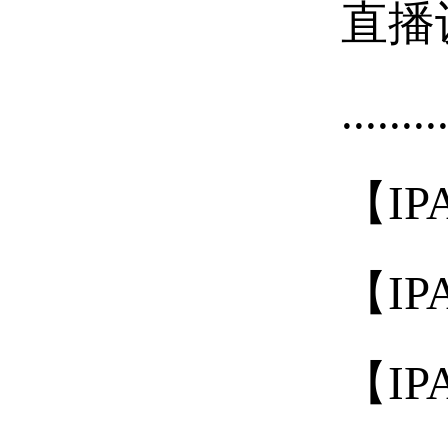
直播
........
【IP
【IP
【IP