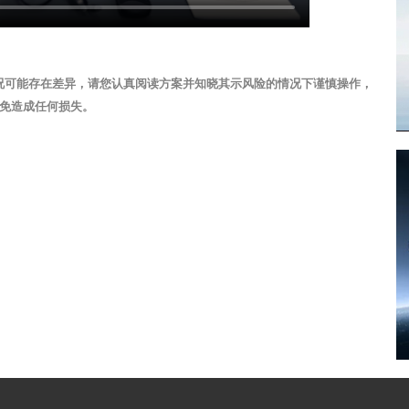
况可能存在差异，请您认真阅读方案并知晓其示风险的情况下谨慎操作，
免造成任何损失。