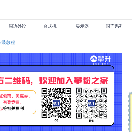
周边外设
台式机
显示器
国产系列
0安装教程