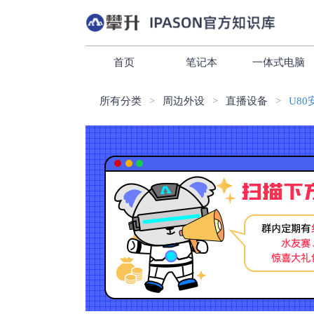
首页
笔记本
一体式电脑
所有分类
周边外设
直播设备
U8