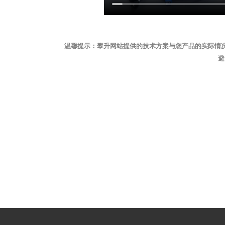
温馨提示：攀升网站提供的技术方案与您产品的实际情
避