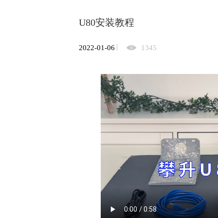
U80安装教程
2022-01-06
1345