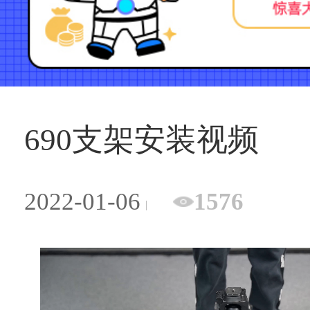
690支架安装视频
2022-01-06
1576