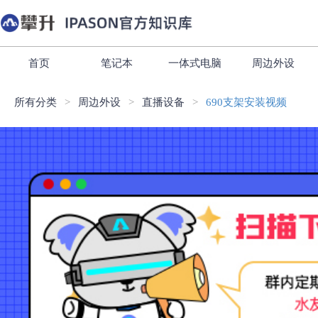
首页
笔记本
一体式电脑
周边外设
所有分类
周边外设
直播设备
690支架安装视频