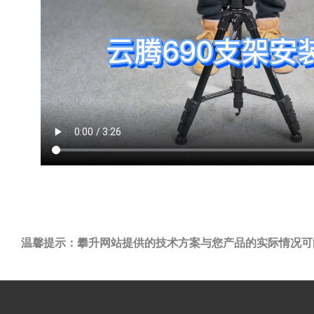
温馨提示：攀升网站提供的技术方案与您产品的实际情况可