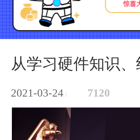
从学习硬件知识、组
2021-03-24
7120