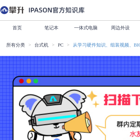
首页
笔记本
一体式电脑
周边外设
所有分类
台式机
PC