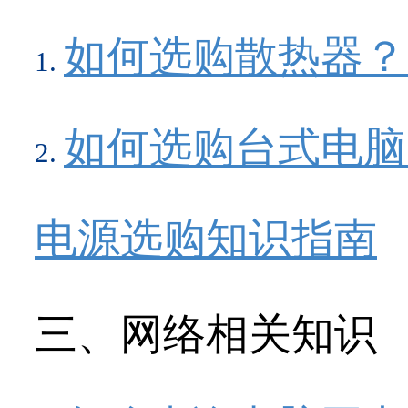
如何选购散热器？
如何选购台式电脑
电源选购知识指南
三、网络相关知识