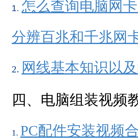
怎么查询电脑网卡
分辨百兆和千兆网
网线基本知识以及
四、电脑组装视频
PC配件安装视频