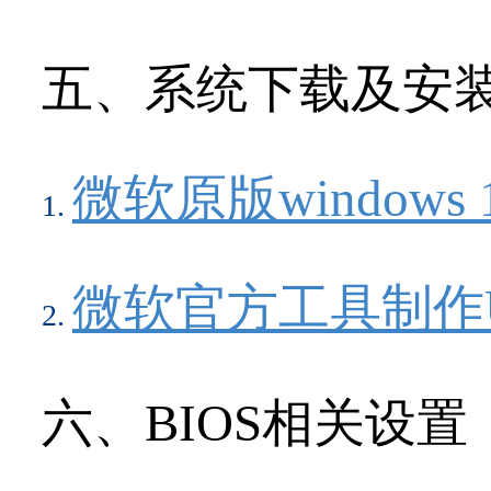
五、系统下载及安
微软原版windows
微软官方工具制作U
六、BIOS相关设置