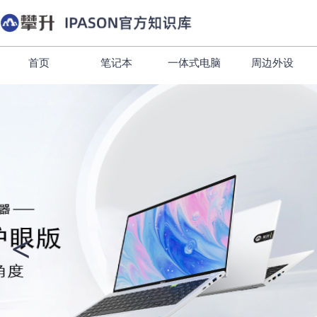
首页
笔记本
一体式电脑
周边外设
<