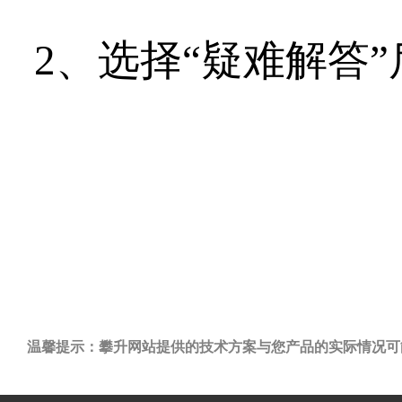
2、选择“疑难解答
温馨提示：攀升网站提供的技术方案与您产品的实际情况可