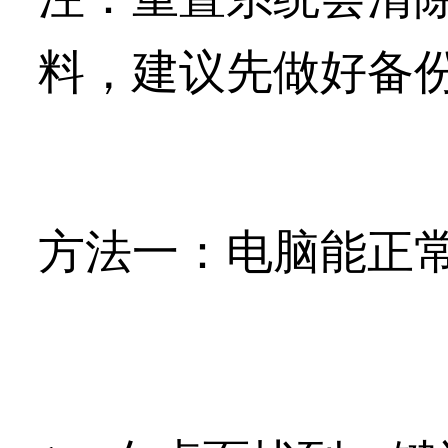
料，建议先做好备
方法一：
电脑能正