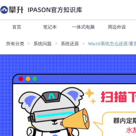
首页
笔记本
一体式电脑
周边外设
所有分类
系统问题
系统还原