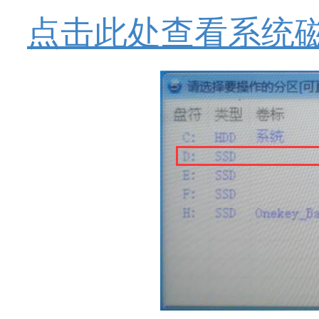
点击此处查看系统