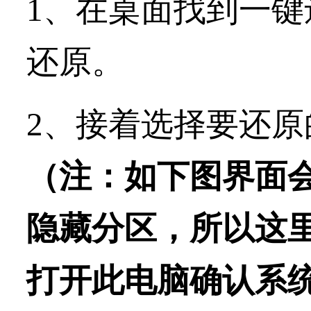
1、在桌面找到一
还原。
2、接着选择要还
（注：如下图界面
隐藏分区，所以这
打开此电脑确认系