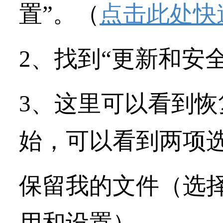
置”。（
点击此处快
2、找到“更新和安全
3、这里可以看到
始，可以看到两项
保留我的文件（选
用和设置）