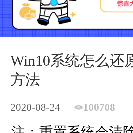
Win10系统怎么还
方法
2020-08-24
100708
注：重置系统会清