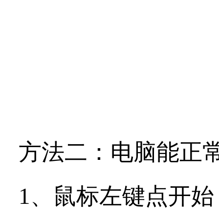
方法二：
电脑能正
1、鼠标左键点开始（