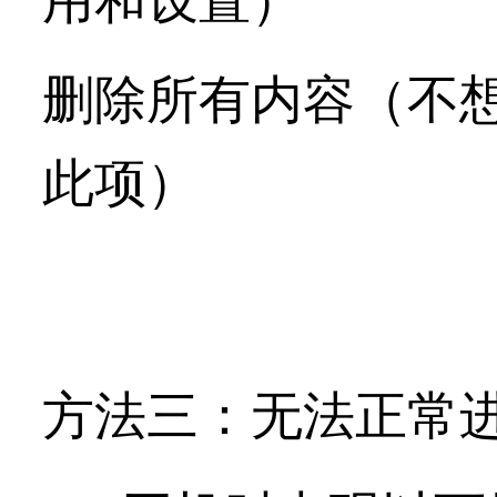
删除所有内容（不
此项）
方法三：
无法正常