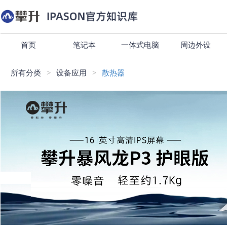
首页
笔记本
一体式电脑
周边外设
所有分类
设备应用
散热器