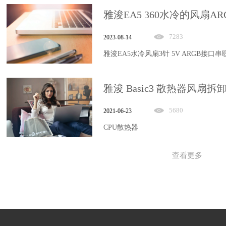
7283
2023-08-14
雅浚EA5水冷风扇3针 5V ARGB接口
雅浚 Basic3 散热器风扇
5680
2021-06-23
CPU散热器
查看更多