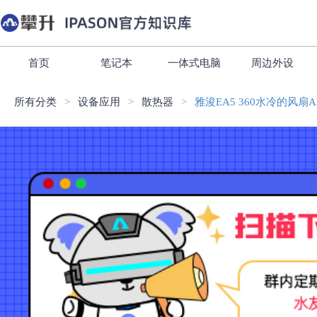
首页
笔记本
一体式电脑
周边外设
所有分类
设备应用
散热器