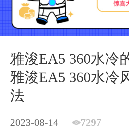
雅浚EA5 360水
雅浚EA5 360水冷
法
2023-08-14
7297