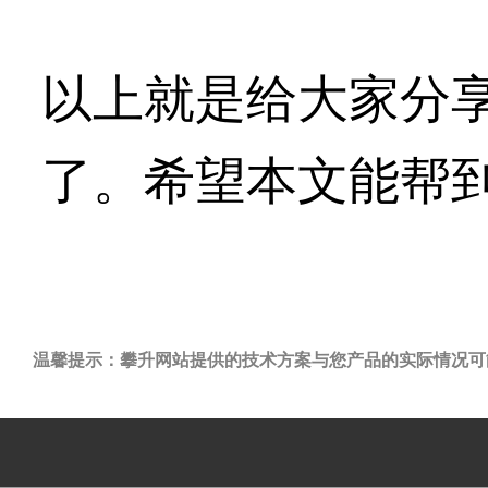
以上就是给大家分享
了。希望本文能帮
温馨提示：攀升网站提供的技术方案与您产品的实际情况可