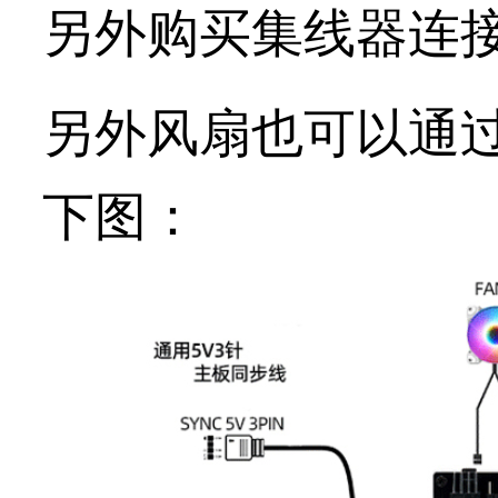
另外购买集线器连
另外风扇也可以通
下图：