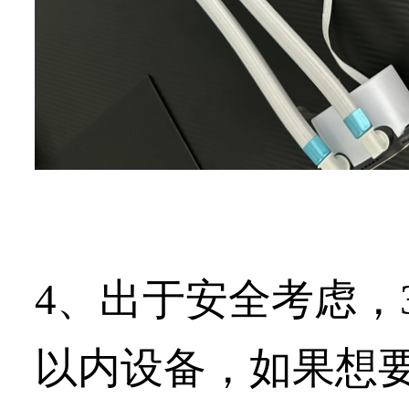
4、出于安全考虑，
以内设备，如果想要