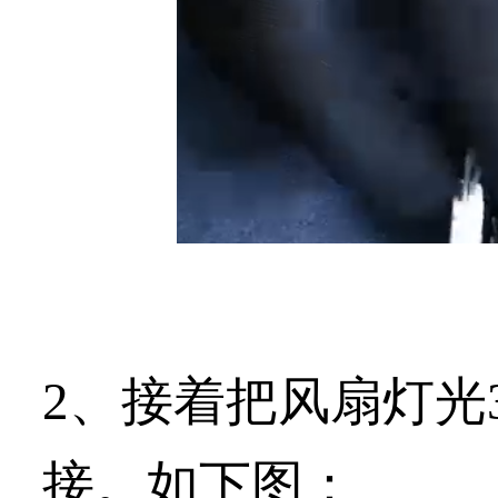
2、接着把风扇灯光
接。如下图：