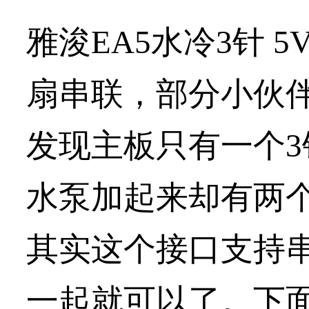
雅浚EA5水冷3针 
扇串联，部分小伙伴
发现主板只有一个3针
水泵加起来却有两
其实这个接口支持
一起就可以了。下