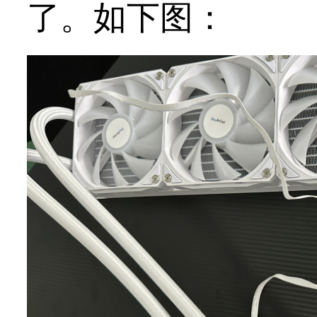
了。如下图：