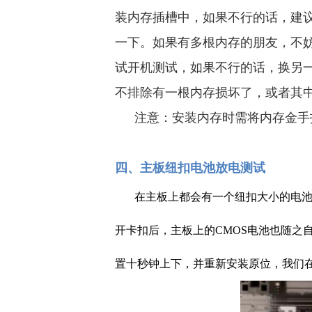
装内存插槽中，如果不行的话，建
一下。如果有多根内存的朋友，不
试开机测试，如果不行的话，换另
不排除有一根内存损坏了，或者其
注意：安装内存时需将内存金手
四、主板纽扣电池放电测试
在主板上都会有一个纽扣大小的电
开卡扣后，主板上的CMOS电池也随之
置十秒钟上下，并重新安装原位，我们