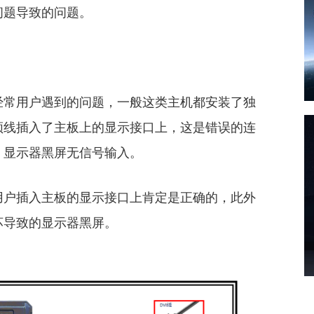
问题导致的问题。
经常用户遇到的问题，一般这类主机都安装了独
频线插入了主板上的显示接口上，这是错误的连
，显示器黑屏无信号输入。
用户插入主板的显示接口上肯定是正确的，此外
坏导致的显示器黑屏。