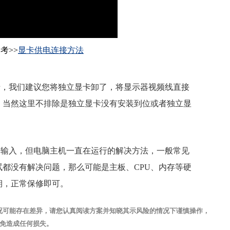
考>>
显卡供电连接方法
卡，我们建议您将独立显卡卸了，将显示器视频线直接
，当然这里不排除是独立显卡没有安装到位或者独立显
号输入，但电脑主机一直在运行的解决方法，一般常见
都没有解决问题，那么可能是主板、CPU、内存等硬
期，正常保修即可。
况可能存在差异，请您认真阅读方案并知晓其示风险的情况下谨慎操作，
免造成任何损失。