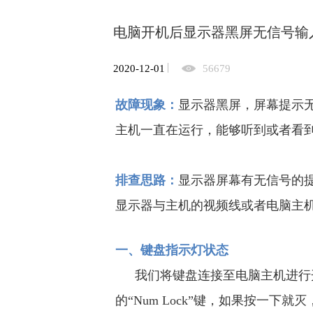
电脑开机后显示器黑屏无信号输
2020-12-01
56679
故障现象：
显示器黑屏，屏幕提示
主机一直在运行，能够听到或者看到
排查思路：
显示器屏幕有无信号的
显示器与主机的视频线或者电脑主
一、键盘指示灯状态
我们将键盘连接至电脑主机进行
的“Num Lock”键，如果按一