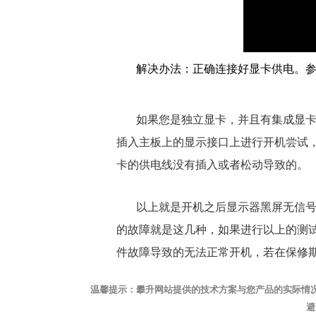
解决办法：正确连接好显卡供电。参
如果您是独立显卡，并且有集成显
插入主板上的显示接口上进行开机尝试
卡的供电线没有插入或者松动导致的。
以上就是开机之后显示器黑屏无信
的故障就是这几种，如果进行以上的测试
件故障导致的无法正常开机，若在保修
温馨提示：攀升网站提供的技术方案与您产品的实际情
避