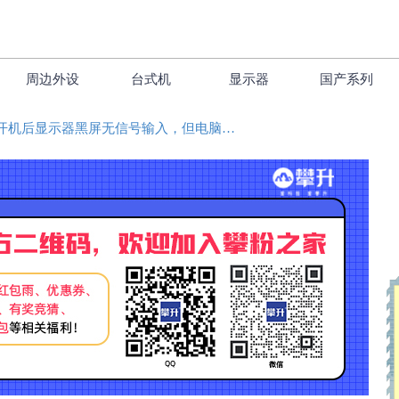
周边外设
台式机
显示器
国产系列
电脑开机后显示器黑屏无信号输入，但电脑主机一直在运行的解决方法