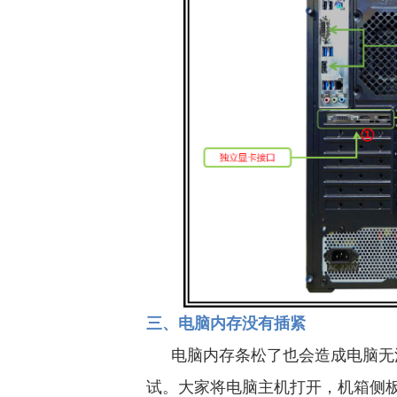
三、电脑内存没有插紧
电脑内存条松了也会造成电脑无
试。大家将电脑主机打开，机箱侧