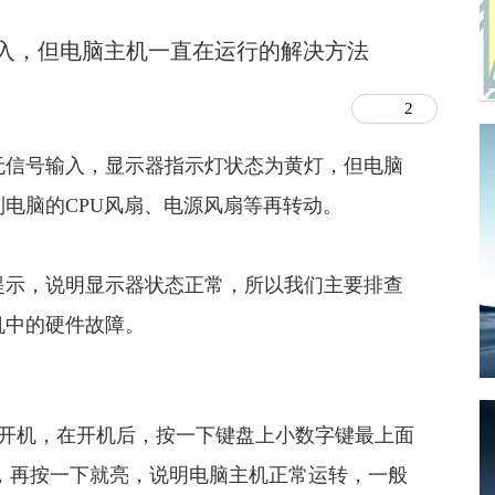
入，但电脑主机一直在运行的解决方法
2
无信号输入，显示器指示灯状态为黄灯，但电脑
电脑的CPU风扇、电源风扇等再转动。
提示，说明显示器状态正常，所以我们主要排查
机中的硬件故障。
开机，在开机后，按一下键盘上小数字键最上面
下就灭，再按一下就亮，说明电脑主机正常运转，一般