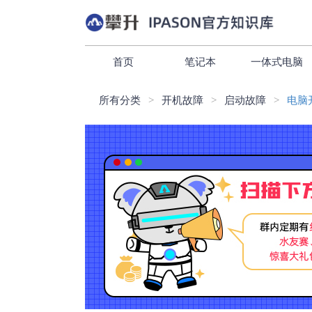
首页
笔记本
一体式电脑
所有分类
开机故障
启动故障