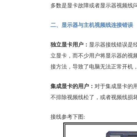
多数是显卡故障或者显示器视频线
二、显示器与主机视频线连接错误
独立显卡用户：
显示器接线错误是
立显卡，而不少用户将显示器的视
接方法，导致了电脑无法正常开机
集成显卡的用户：
对于集成显卡的
不排除视频线松了，或者视频线损
接线参考下图: