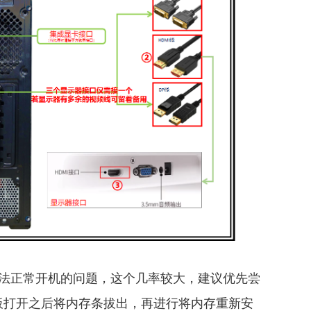
法正常开机的问题，这个几率较大，建议优先尝
板打开之后将内存条拔出，再进行将内存重新安