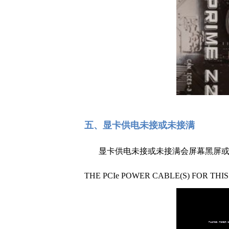
五、显卡供电未接或未接满
显卡供电未接或未接满会屏幕黑屏或者屏幕提
THE PCIe POWER CABLE(S) FOR TH