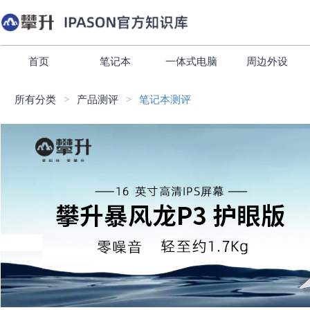
首页
笔记本
一体式电脑
周边外设
所有分类
产品测评
笔记本测评