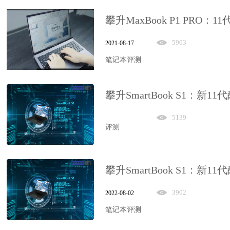
攀升MaxBook P1 PRO：1
5903
2021-08-17
笔记本评测
攀升SmartBook S1：新11
5139
评测
攀升SmartBook S1：新11
3902
2022-08-02
笔记本评测