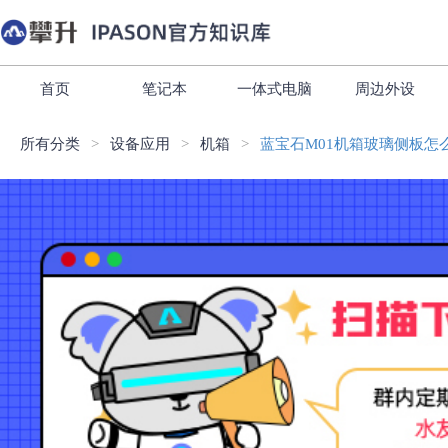
首页
笔记本
一体式电脑
周边外设
所有分类
设备应用
机箱