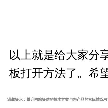
以上就是给大家分享
板打开方法了。希
温馨提示：攀升网站提供的技术方案与您产品的实际情况可