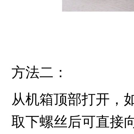
方法二：
从机箱顶部打开，
取下螺丝后可直接