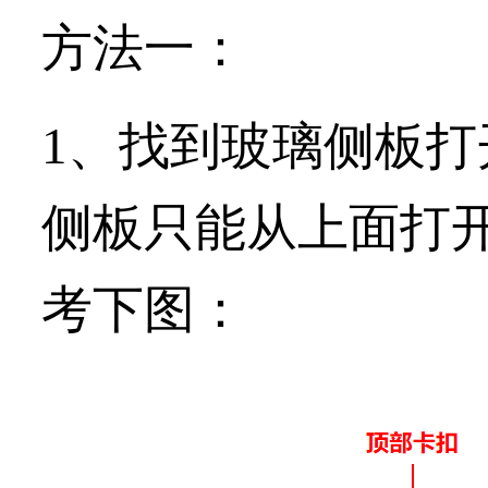
方法一：
1、找到玻璃侧板
侧板只能从上面打
考下图：