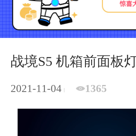
战境S5 机箱前面板
2021-11-04
1365