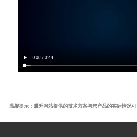
温馨提示：攀升网站提供的技术方案与您产品的实际情况可