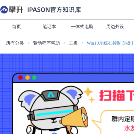
首页
笔记本
一体式电脑
周边外设
所有分类
驱动程序帮助
主板