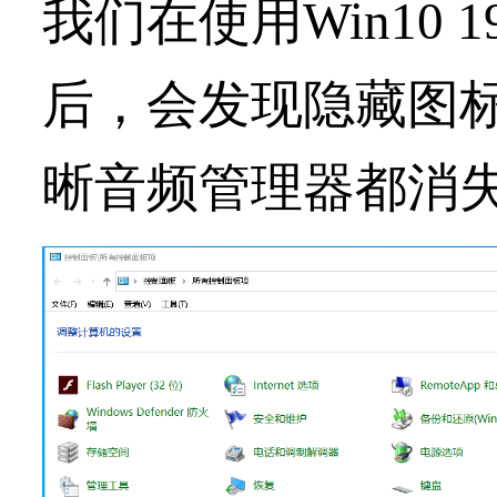
我们在使用Win10 
后，会发现隐藏图标和
晰音频管理器都消