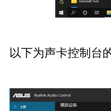
以下为声卡控制台