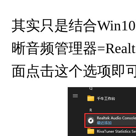
其实只是结合Win10
晰音频管理器=Realtek
面点击这个选项即