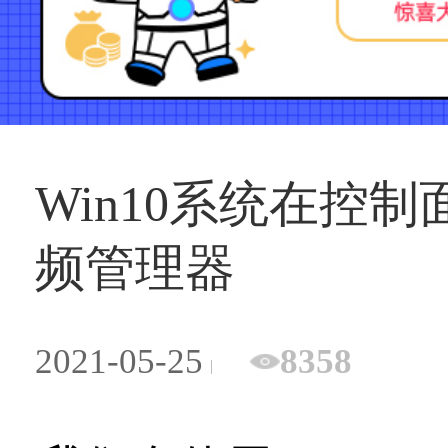
Win10系统在控制
频管理器
2021-05-25
8358