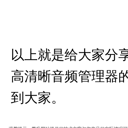
以上就是给大家分享
高清晰音频管理器
到大家。