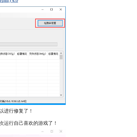
ir) 4.0
以进行修复了！
再次运行自己喜欢的游戏了！