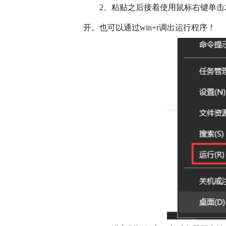
　　2、粘贴之后接着使用鼠标右键单击
开。也可以通过win+r调出运行程序！