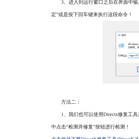
　　3、进入到运行窗口之后在界面中输入下图中的命
定”或是按下回车键来执行这段命令！
　　方法二：
　　1、我们也可以使用Directx修
中点击“检测并修复”按钮进行检测！