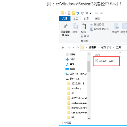
到：c:\Windows\System32路径中即可！