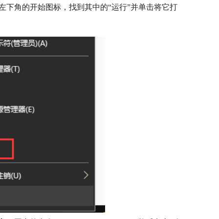
左下角的开始图标，找到其中的“运行”并单击将它打