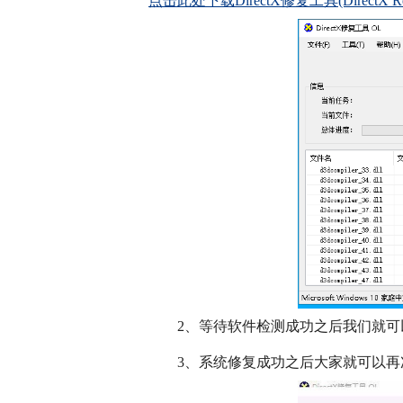
点击此处下载DirectX修复工具(DirectX Repa
　　2、等待软件检测成功之后我们就可
　　3、系统修复成功之后大家就可以