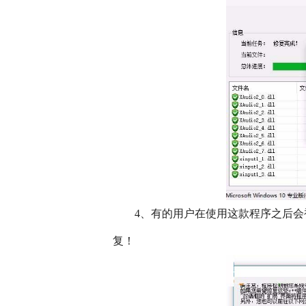
　　4、有的用户在使用这款程序之后会被
复！