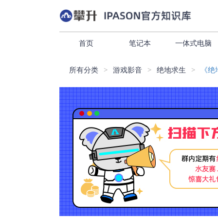
首页
笔记本
一体式电脑
所有分类
游戏影音
绝地求生