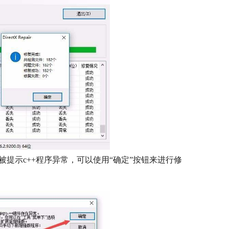
提示c++程序异常，可以使用“确定”按钮来进行修