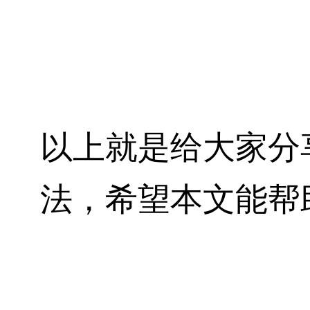
以上就是给大家分享
法，希望本文能帮