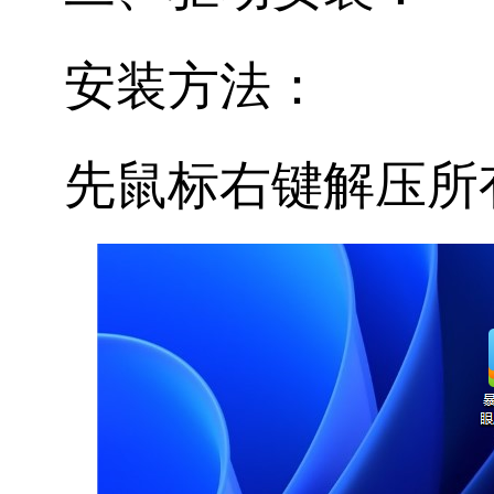
安装方法：
先鼠标右键解压所