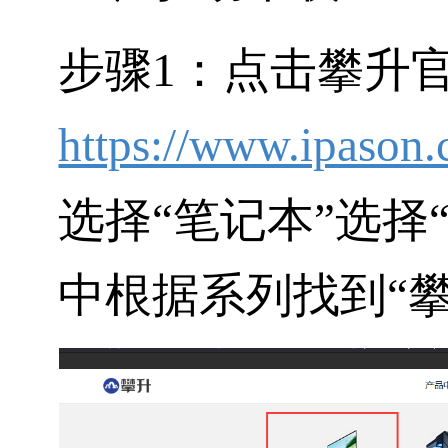
步骤1：点击攀升
https://www.ipason.
选择
“笔记本”
选择
中根据系列找到
“