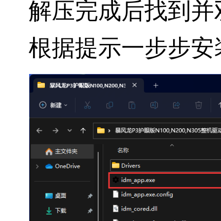
解压完成后找到并
根据提示一步步安