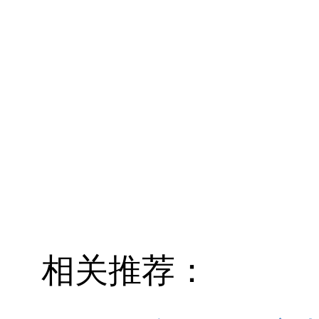
相关推荐：