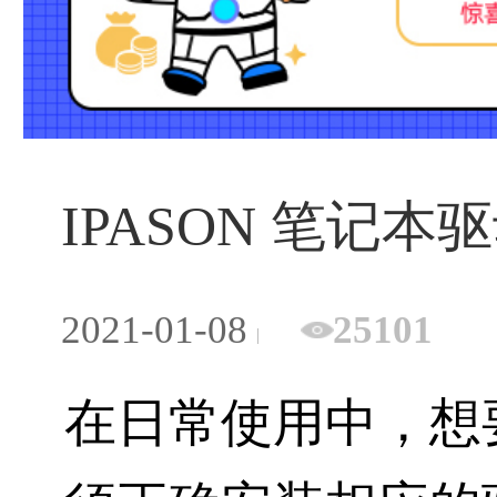
IPASON 笔记
2021-01-08
25101
在日常使用中，想