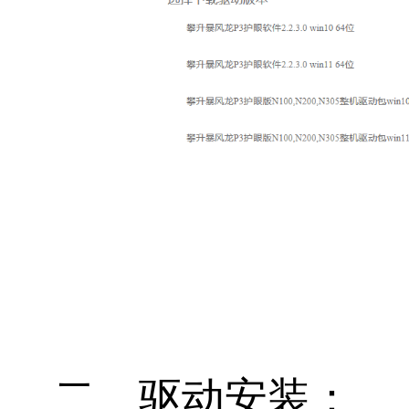
二、驱动安装：