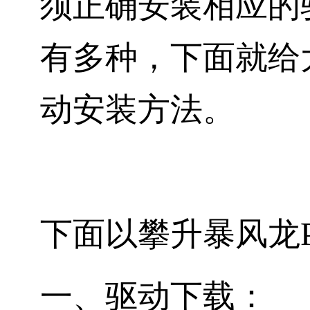
须正确安装相应的
有多种，下面就给大
动安装方法。
下面以
攀升暴风龙
一、驱动下载：