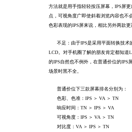
方法就是用手指轻轻按压屏幕，IPS屏更
点，可视角度广即使斜着浏览内容也不
色彩表现的IPS屏来说，相比另外两款
不足：由于IPS是采用平面转换技术的
LCD。对手机圈了解的朋友肯定都知道
的IPS自然也不例外，在普通价位的IP
场景时黑不全。
普通价位下三款屏幕排名分别为：
色彩、色准：IPS ＞ VA ＞ TN
响应时间：TN ＞ IPS ＞ VA
可视角度：IPS ＞ VA ＞ TN
对比度：VA ＞ IPS ＞ TN