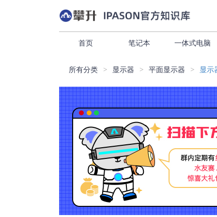
首页
笔记本
一体式电脑
所有分类
显示器
平面显示器