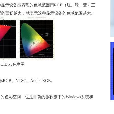
各种显示设备能表现的色域范围用RGB（红、绿、蓝）三
的面积越大，就表示这种显示设备的色域范围越大。 
CIE-xy色度图
B、NTSC、Adobe RGB。
开发的色彩空间，也是目前的微软旗下的Windows系统和