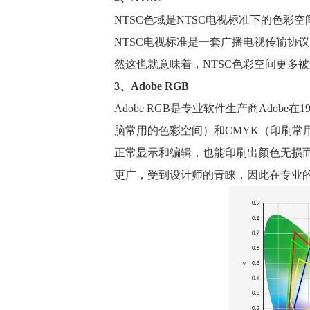
NTSC色域是NTSC电视标准下的色彩
NTSC电视标准是一套广播电视传输协
然这也就意味着，NTSC色彩空间更多
3、Adobe RGB
Adobe RGB是专业软件生产商Adob
脑常用的色彩空间）和CMYK（印刷常
正常显示和编辑，也能印刷出颜色无损而正确
更广，受到设计师的青睐，因此在专业