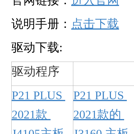
官网链接：
进入官网
说明手册：
点击下载
驱动下载:
驱动程序
P21 PLUS 
P21 PLUS 
2021款 
2021款的 
J4105主板
J3160 主板