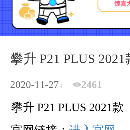
攀升 P21 PLUS 20
2020-11-27
2461
攀升 P21 PLUS 2021款