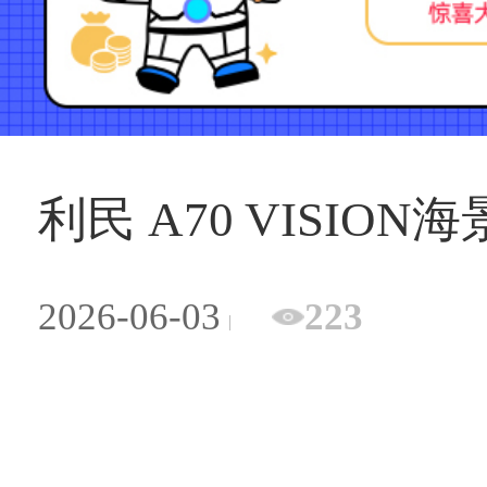
利民 A70 VISIO
2026-06-03
223