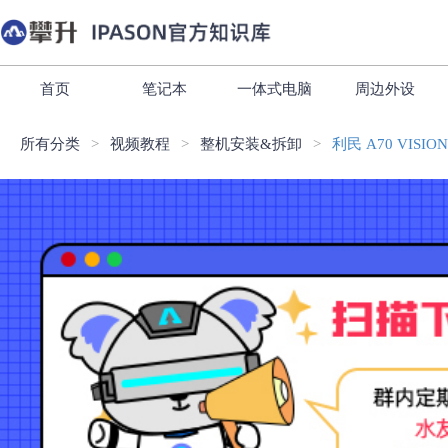
首页
笔记本
一体式电脑
周边外设
所有分类
视频教程
整机安装&拆卸