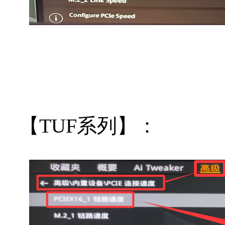
【TUF系列】：