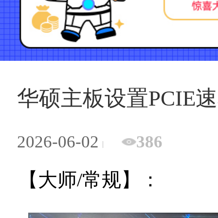
华硕主板设置PCIE速
2026-06-02
386
【大师/常规】：