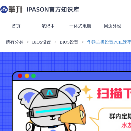
首页
笔记本
一体式电脑
周边外设
所有分类
BIOS设置
BIOS设置
华硕主板设置PCIE速率