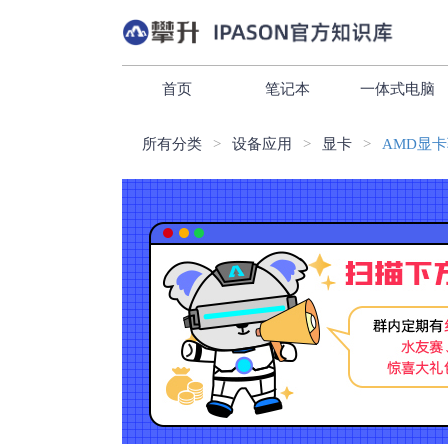
首页
笔记本
一体式电脑
所有分类
设备应用
显卡
AMD显