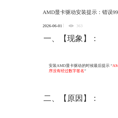
AMD显卡驱动安装提示：错误99
2026-06-01
363
一、【现象】：
安装AMD显卡驱动的时候最后提示 “
A
序没有经过数字签名
”
二、【原因】：