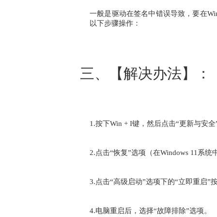
一般是驱动在签名中错误导致，要在Win
以下步骤操作：
三、【解决办法】：
1.按下Win + I键，然后点击“更新与安全”
2.点击“恢复”选项（在Windows 11
3.点击“高级启动”选项下的“立即重启”
4.电脑重启后，选择“故障排除”选项。