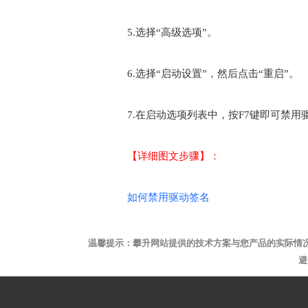
5.选择“高级选项”。
6.选择“启动设置”，然后点击“重启”。
7.在启动选项列表中，按F7键即可禁
【详细图文步骤】：
如何禁用驱动签名
温馨提示：攀升网站提供的技术方案与您产品的实际情
避