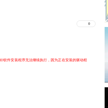
0
MD软件安装程序无法继续执行，因为正在安装的驱动程