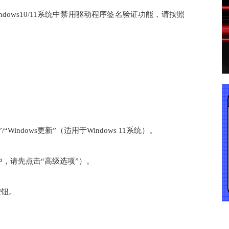
dows10/11系统中禁用驱动程序签名验证功能，请按照
/“Windows更新”（适用于Windows 11系统）。
系统中，请先点击“高级选项”）。
按钮。