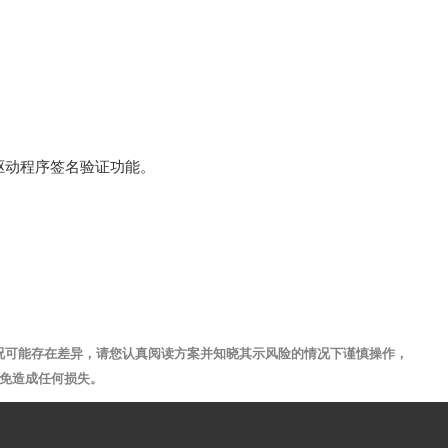
用驱动程序签名验证功能。
况可能存在差异，请您认真阅读方案并知晓其示风险的情况下谨慎操作，
免造成任何损失。