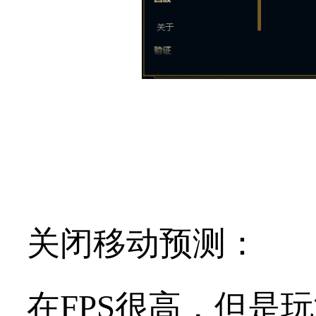
关闭移动预测：
在FPS很高，但是