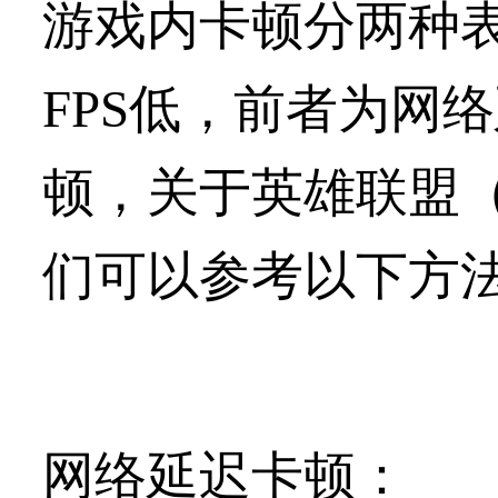
游戏内卡顿分两种表
FPS低，前者为网
顿，关于英雄联盟（L
们可以参考以下方
网络延迟卡顿：