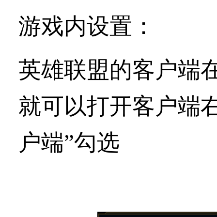
游戏内设置：
英雄联盟的客户端
就可以打开客户端
户端”勾选