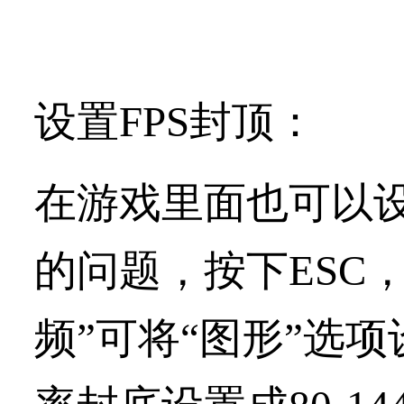
设置FPS封顶：
在游戏里面也可以设
的问题，按下ESC
频”可将“图形”选