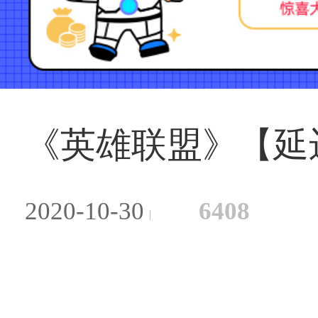
《英雄联盟》【延
2020-10-30
6408