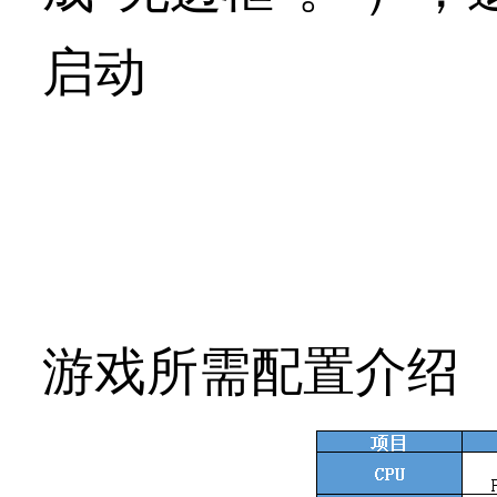
启动
游戏所需配置介绍