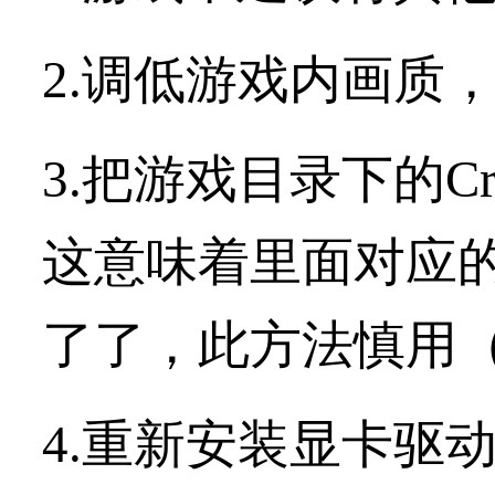
2.调低游戏内画质
3.把游戏目录下的Cr
这意味着里面对应
了了，此方法慎用
4.重新安装显卡驱