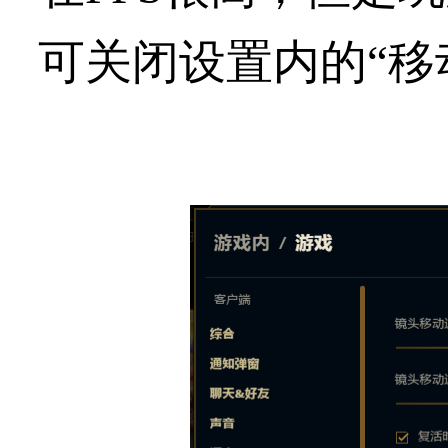
可关闭设置内的“移