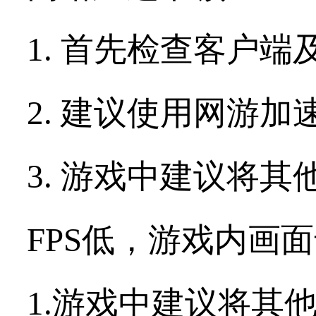
1. 首先检查客户
2. 建议使用网游
3. 游戏中建议将
FPS低，游戏内画
1.游戏中建议将其