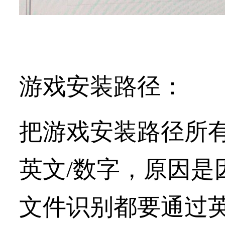
游戏安装路径：
把游戏安装路径所
英文/数字，原因是
文件识别都要通过