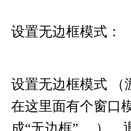
设置无边框模式：
设置无边框模式 （
在这里面有个窗口
成“无边框”。 ），