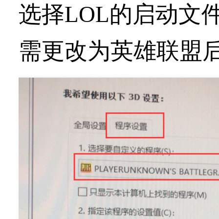
选择LOL的启动文件
需更改为英雄联盟后