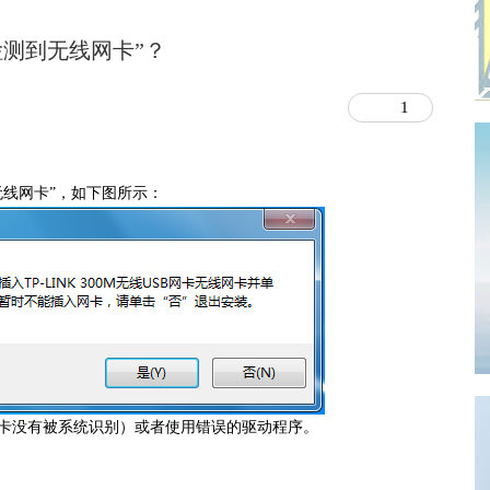
测到无线网卡”？
1
无线网卡”，如下图所示：
卡没有被系统识别）或者使用错误的驱动程序。