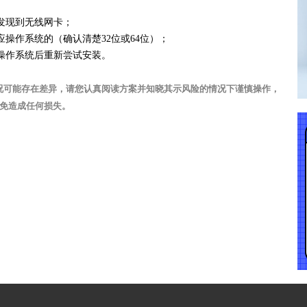
发现到无线网卡；
应操作系统的（确认清楚32位或64位）；
脑操作系统后重新尝试安装。
况可能存在差异，请您认真阅读方案并知晓其示风险的情况下谨慎操作，
免造成任何损失。