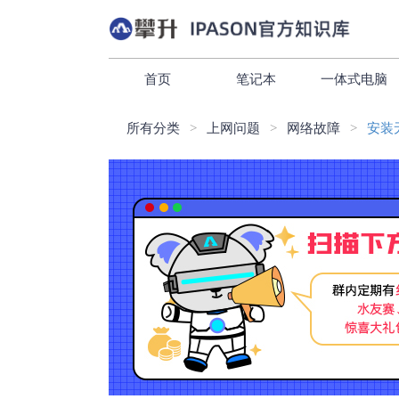
首页
笔记本
一体式电脑
所有分类
上网问题
网络故障