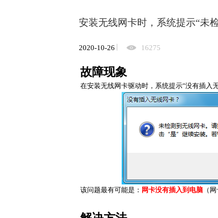
安装无线网卡时，系统提示“未检
2020-10-26
16275
故障现象
在安装无线网卡驱动时，系统提示“没有插入
该问题最有可能是：
网卡没有插入到电脑
（网