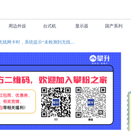
周边外设
台式机
显示器
国产系列
安装无线网卡时，系统提示“未检测到无线网卡”？