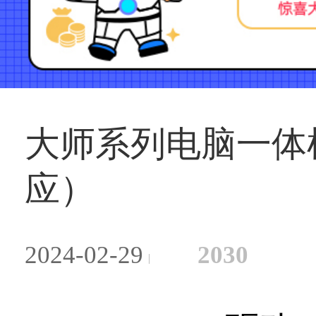
大师系列电脑一体机 
应）
2024-02-29
2030