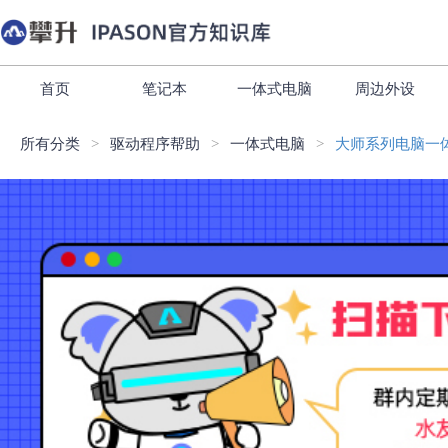
首页
笔记本
一体式电脑
周边外设
所有分类
驱动程序帮助
一体式电脑