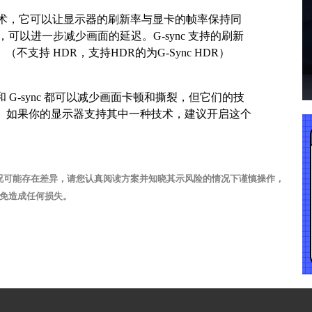
另一种技术，它可以让显示器的刷新率与显卡的帧率保持同
x 技术，可以进一步减少画面的延迟。G-sync 支持的刷新
（不支持 HDR，支持HDR的为G-Sync HDR）
sync 和 G-sync 都可以减少画面卡顿和撕裂，但它们的技
。如果你的显示器支持其中一种技术，建议开启这个
况可能存在差异，请您认真阅读方案并知晓其示风险的情况下谨慎操作，
免造成任何损失。