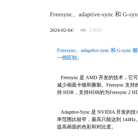
Freesync、adaptive-sync 和
2024-02-04
23659
Freesync、adaptive-sync 
一些区别。
Freesync 是 AMD 开发的技
减少画面卡顿和撕裂。Freesync 
持 HDR，支持HDR的为Freesync 2 H
Adaptive-Sync 是 NVIDIA 
率范围比较窄，最高只能达到 144Hz。此外
提高画面的色彩和对比度。