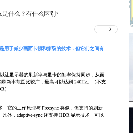
 G-sync是什么？有什么区别?
3
和 G-sync 都是用于减少画面卡顿和撕裂的技术，但它们之间有
术，它可以让显示器的刷新率与显卡的帧率保持同步，从而
支持的刷新率范围比较广，最高可以达到 240Hz。（不支
DR）
开发的技术，它的工作原理与 Freesync 类似，但支持的刷新
，adaptive-sync 还支持 HDR 显示技术，可以