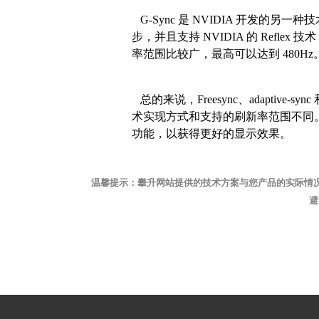
G-Sync 是 NVIDIA 开发的
步，并且支持 NVIDIA 的 Refle
率范围比较广，最高可以达到 480Hz。
总的来说，Freesync、adaptive-
术实现方式和支持的刷新率范围不同
功能，以获得更好的显示效果。
温馨提示：攀升网站提供的技术方案与您产品的实际情
避