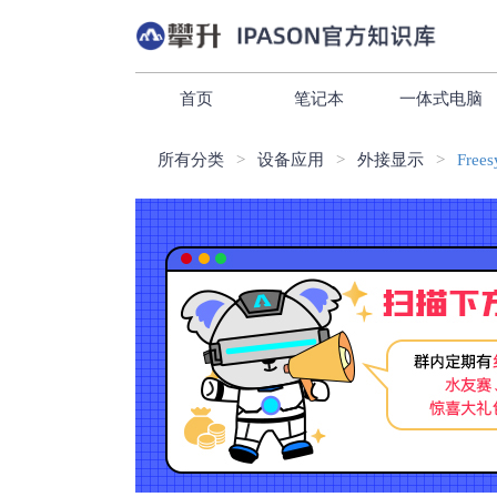
首页
笔记本
一体式电脑
所有分类
设备应用
外接显示