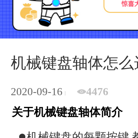
机械键盘轴体怎么
2020-09-16
4476
关于机械键盘轴体简介
●
机械键盘的每颗按键 