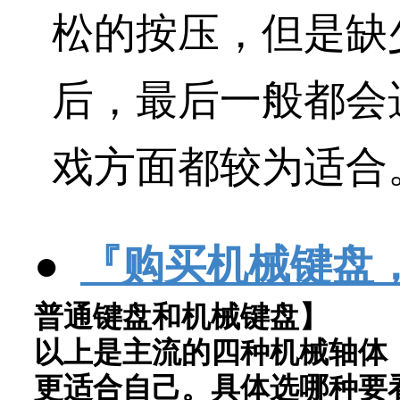
松的按压，但是缺
后，最后一般都会
戏方面都较为适合
●
『
购买机械键盘
普通键盘和机械键盘】
以上是主流的四种机械轴体
更适合自己。具体选哪种要