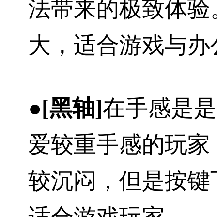
法带来的极致体验
大，适合游戏与办
●[黑轴]
在手感是是
爱较重手感的玩家
较沉闷，但是按键
适合游戏玩家。