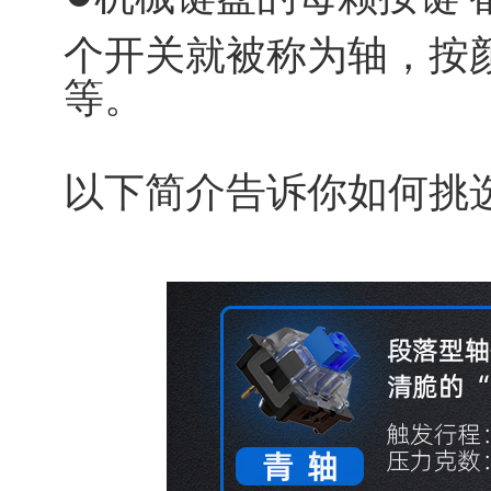
个开关就被称为轴，按
等。
以下简介告诉你如何挑