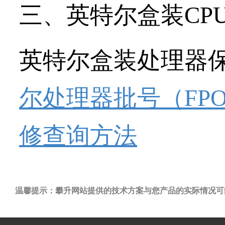
三、英特尔盒装CP
英特尔盒装处理器
尔处理器批号（FP
修查询方法
温馨提示：攀升网站提供的技术方案与您产品的实际情况可