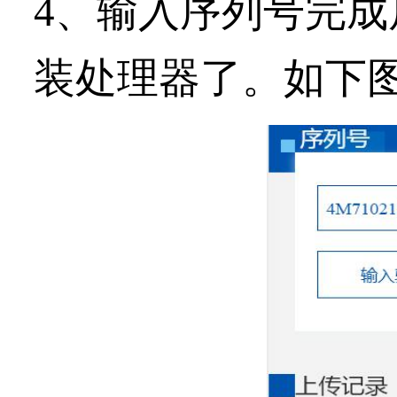
4、输入序列号完成
装处理器了。如下