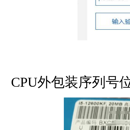
CPU外包装序列号