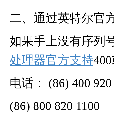
二、通过英特尔官
如果手上没有序列号
处理器官方支持
40
电话：
(86) 400 920
(86) 800 820 1100