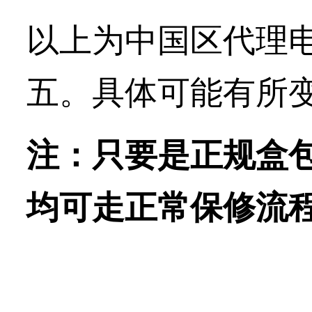
以上为中国区代理
五。具体可能有所
注：只要是正规盒
均可走正常保修流