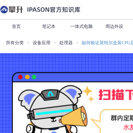
首页
笔记本
一体式电脑
周边外设
所有分类
设备应用
处理器