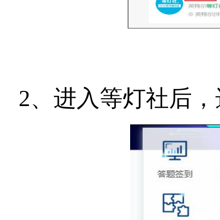
2、进入等灯社后，