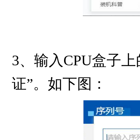
3、输入CPU盒子上
证
”。如下图：