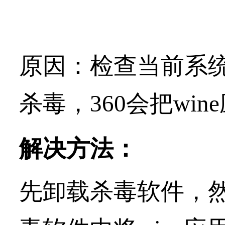
原因：
检查当前系统
杀毒，360会把wi
解决方法：
先卸载杀毒软件，然