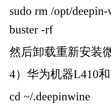
sudo rm /opt/deepin-
buster -rf
然后卸载重新安装
4）华为机器L410和
cd ~/.deepinwine