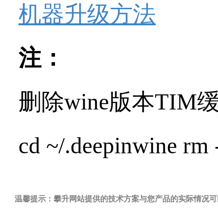
机器升级方法
注：
删除wine版本TI
cd ~/.deepinwine rm
温馨提示：攀升网站提供的技术方案与您产品的实际情况可