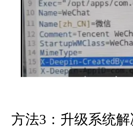
方法3：
升级系统解