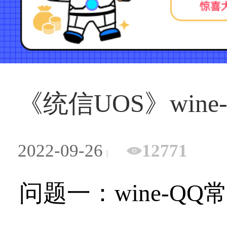
《统信UOS》wine
2022-09-26
12771
问题一：wine-QQ