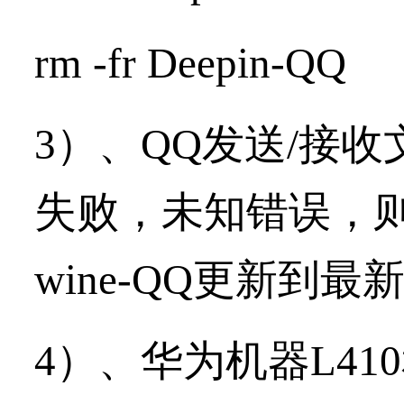
rm -fr Deepin-QQ
3）、QQ发送/接
失败，未知错误，
wine-QQ更新到最
4）、华为机器L41