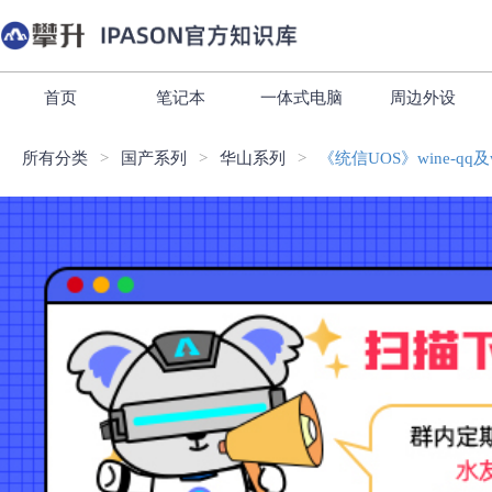
首页
笔记本
一体式电脑
周边外设
所有分类
国产系列
华山系列