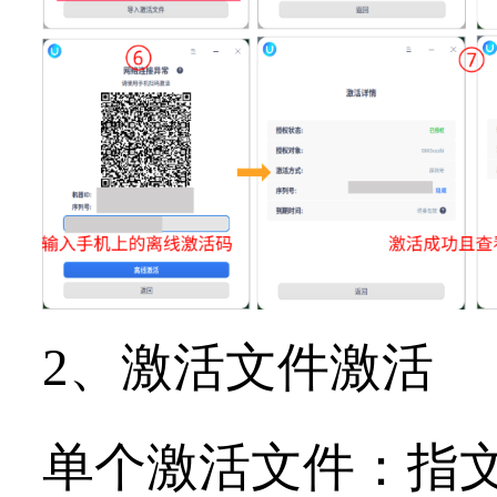
2、激活文件激活
单个激活文件：指