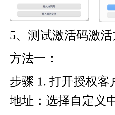
5、测试激活码激活
方法一：
步骤 1. 打开授
地址：选择自定义中的