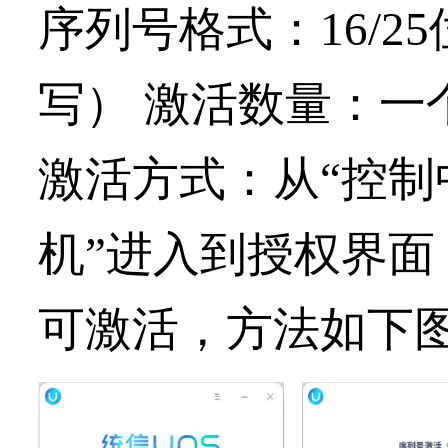
序列号格式：16/2
写） 激活数量：一
激活方式：从“控制中
机”进入到授权界
可激活，方法如下