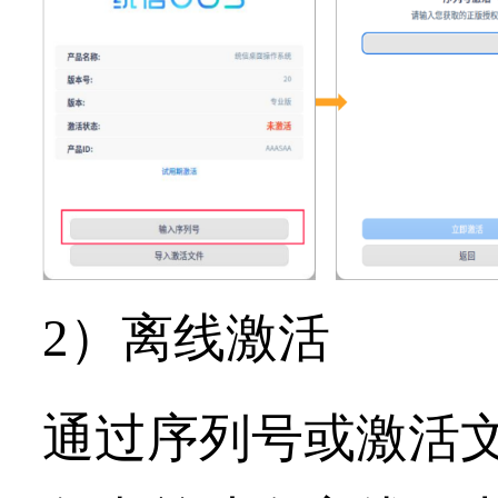
2）离线激活
通过序列号或激活