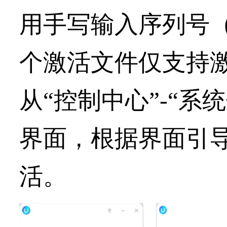
用手写输入序列号（×
个激活文件仅支持激
从“控制中心”-“系
界面，根据界面引
活。