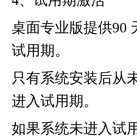
4、试用期激活
桌面专业版提供90 
试用期。
只有系统安装后从
进入试用期。
如果系统未进入试