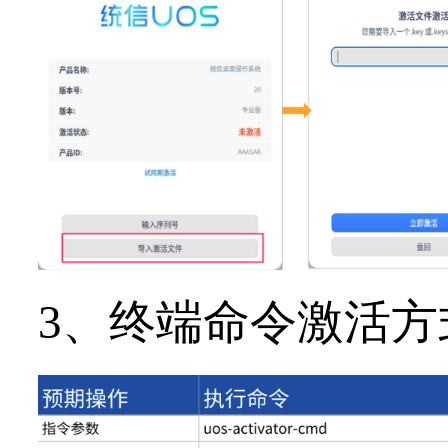
3、终端命令激活方