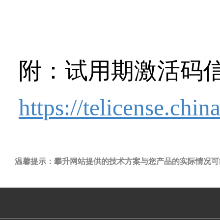
附：试用期激活码
https://telicense.chi
温馨提示：攀升网站提供的技术方案与您产品的实际情况可