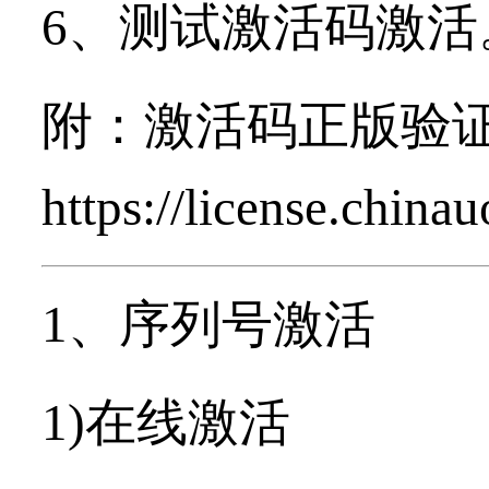
6、测试激活码激活
附：激活码正版验
https://license.china
1、序列号激活
1)在线激活