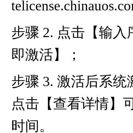
telicense.chinauos.c
步骤 2. 点击【输
即激活】；
步骤 3. 激活后
点击【查看详情】
时间。