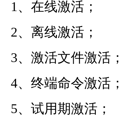
1、在线激活；
2、离线激活；
3、激活文件激活；
4、终端命令激活；
5、试用期激活；