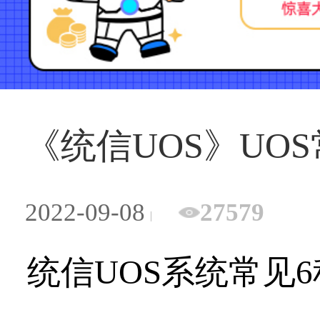
《统信UOS》UO
2022-09-08
27579
统信UOS系统常见