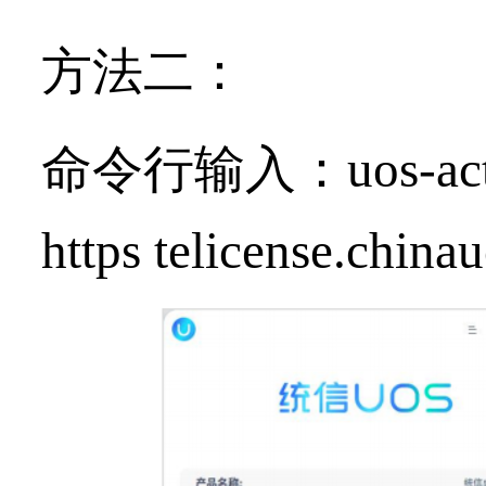
方法二
：
命令行输入：
uos-ac
https
telicense.china