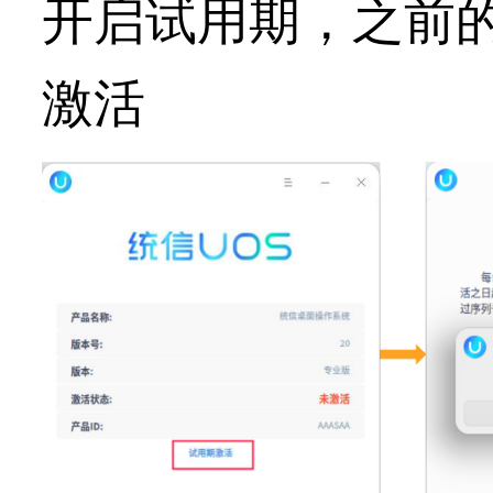
开启试用期，之前
激活