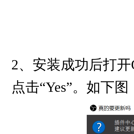
2、安装成功后打开
点击“
Yes
”。如下图