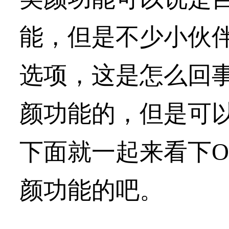
能，但是不少小伙伴
选项，这是怎么回事
颜功能的，但是可
下面就一起来看下O
颜功能的吧。