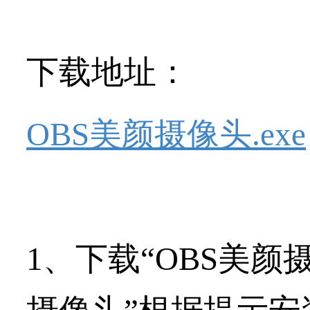
下载地址：
OBS美颜摄像头.exe
1、下载“OBS美颜