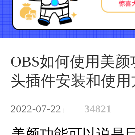
OBS如何使用美颜
头插件安装和使用
2022-07-22
34821
美颜功能可以说是