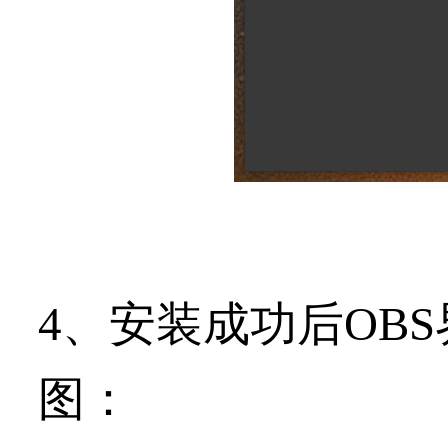
4、安装成功后OB
图：