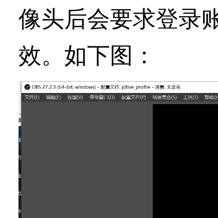
像头后会要求登录
效。如下图：