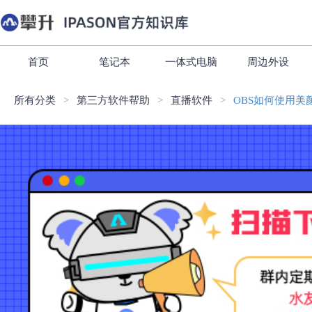
首页
笔记本
一体式电脑
周边外设
所有分类
第三方软件帮助
直播软件