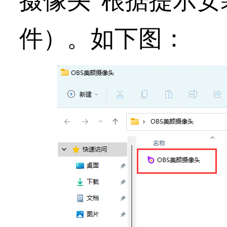
摄像头”根据提示安
件）
。如下图：