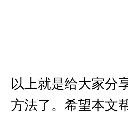
以上就是给大家分享
方法了。希望本文