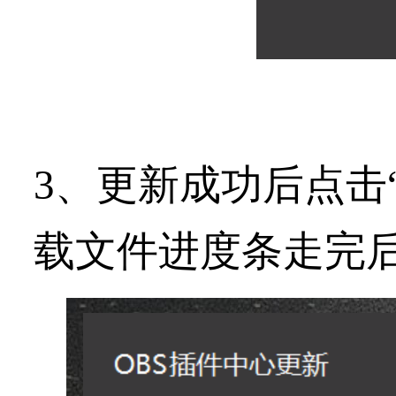
3、更新成功后点击
载文件进度条走完后