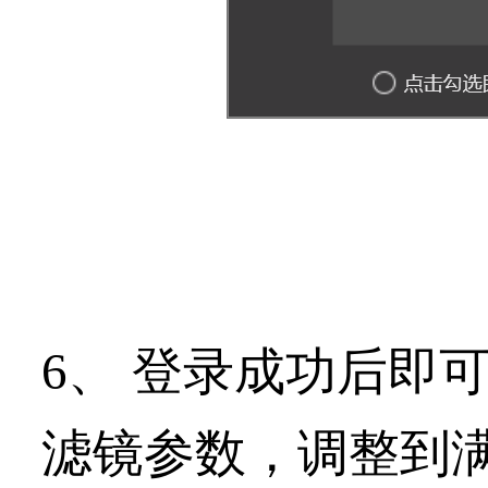
6、 登录成功后即
滤镜参数，调整到