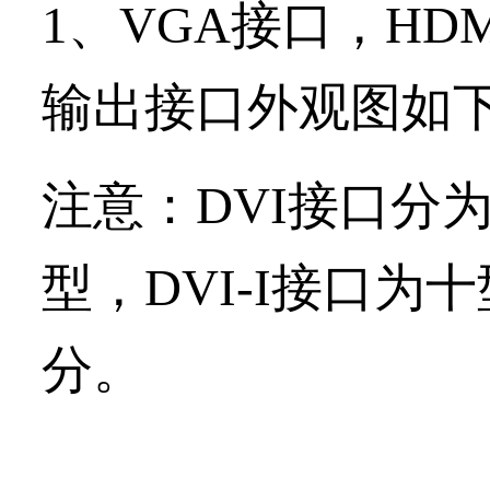
1、VGA接口，HD
输出接口外观图如
注意：DVI接口分为
型，DVI-I接口
分。