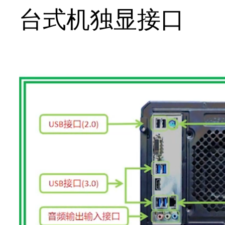
台式机独显接口