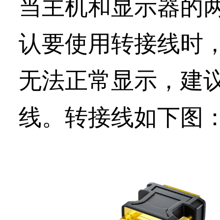
当主机和显示器的
认要使用转接线时
无法正常显示，建
线。转接线如下图