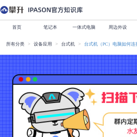
首页
笔记本
一体式电脑
周边外设
所有分类
设备应用
台式机