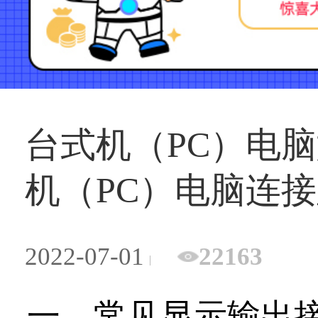
台式机（PC）电
机（PC）电脑连
2022-07-01
22163
一、常见显示输出