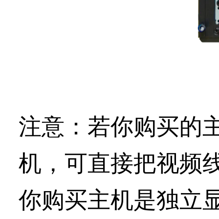
注意：
若你购买的
机，可直接把视频
你购买主机是独立