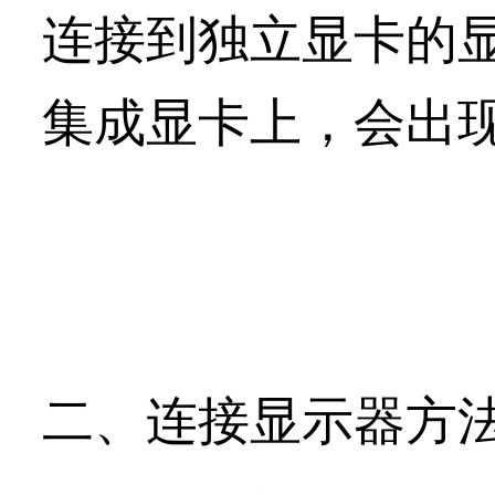
连接到独立显卡的
集成显卡上，会出
二、连接显示器方