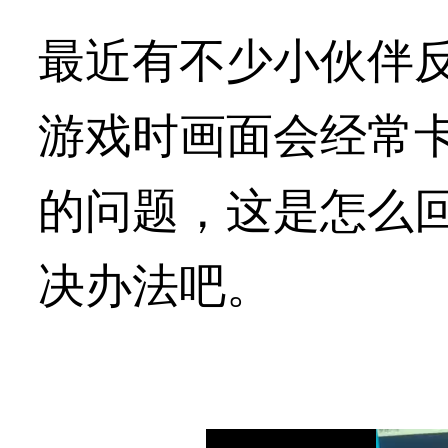
最近有不少小伙伴反
游戏时画面会经常
的问题，这是怎么
决办法吧。