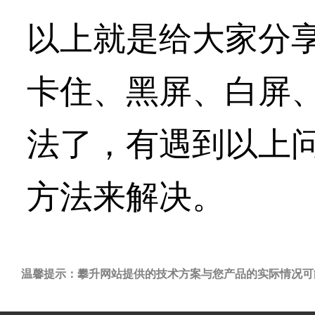
以上就是给大家分享
卡住、黑屏、白屏
法了，有遇到以上
方法来解决。
温馨提示：攀升网站提供的技术方案与您产品的实际情况可