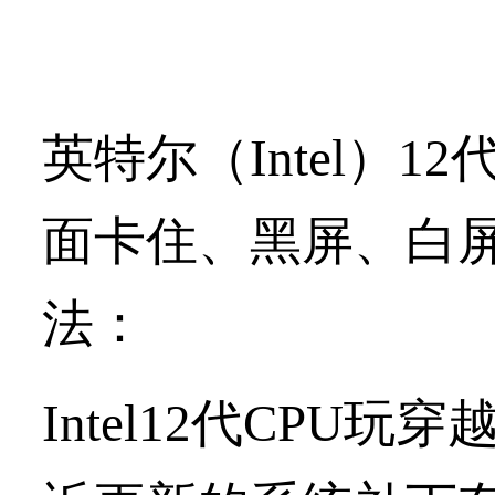
英特尔（Intel）
面卡住、黑屏、白
法：
Intel12代CP