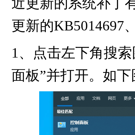
近更新的系统补丁
更新的KB5014697
1、点击左下角搜索
面板”并打开。如下