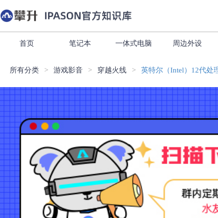
首页
笔记本
一体式电脑
周边外设
所有分类
游戏影音
穿越火线