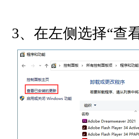
3、在左侧选择“查