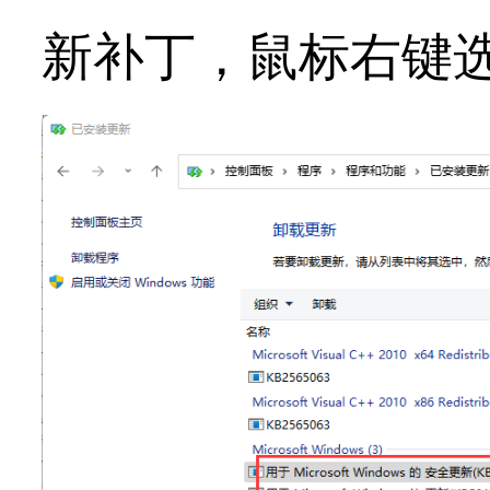
新补丁，鼠标右键选