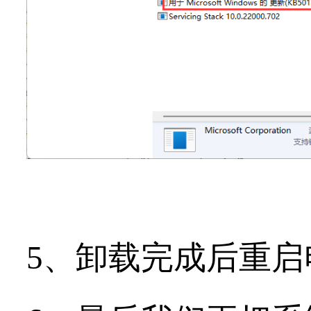
5、卸载完成后重