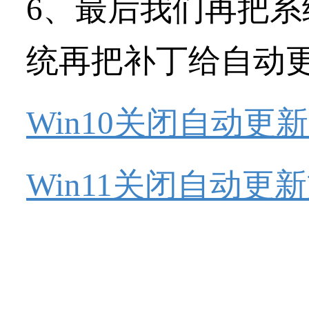
6、最后我们再把
统再把补丁给自动
Win10关闭自动更
Win11关闭自动更