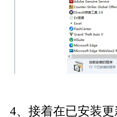
4、接着在已安装更