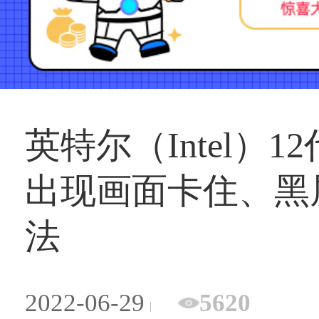
英特尔（Intel）
出现画面卡住、黑
法
2022-06-29
5620