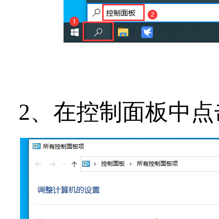
2、在控制面板中点