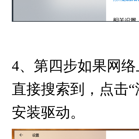
4、第四步如果网
直接搜索到，点击“
安装驱动。