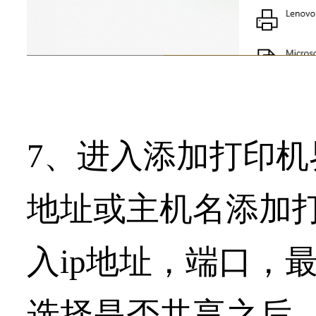
7、进入添加打印机界
地址或主机名添加
入ip地址，端口，
选择是否共享之后