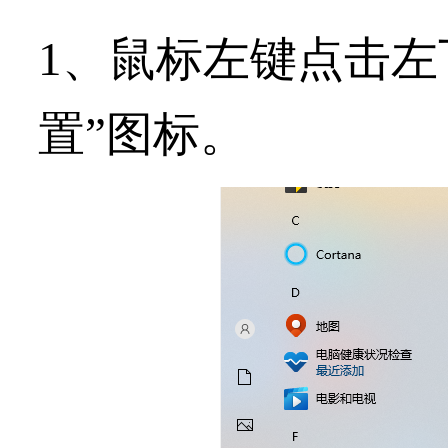
1、鼠标左键点击左
置
”图标。