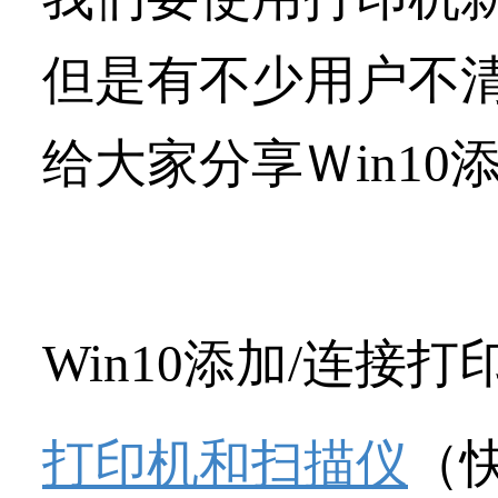
但是有不少用户不
给大家分享Ｗin10
Win10添加/连接
打印机和扫描仪
（