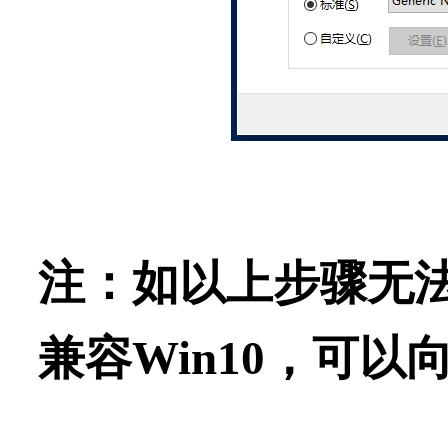
注：如以上步骤无
兼容Win10，可