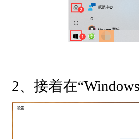
2、接着在“
Windo