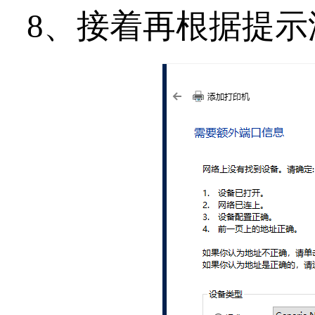
8、接着再根据提