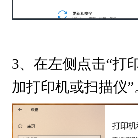
3、在左侧点击“
打
加打印机或扫描仪
”