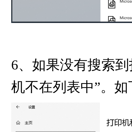
6、如果没有搜索到
机不在列表中”。如