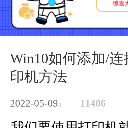
Win10如何添加/
印机方法
2022-05-09
11406
我们要使用打印机