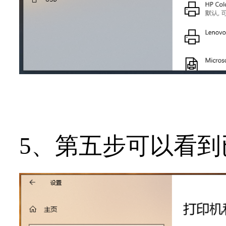
5、第五步可以看