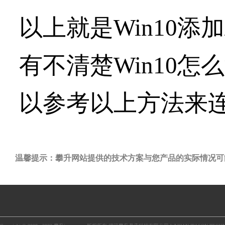
以上就是Win10
有不清楚Win10
以参考以上方法来
温馨提示：攀升网站提供的技术方案与您产品的实际情况可