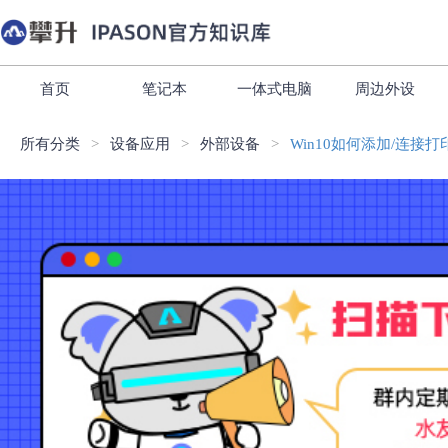
首页
笔记本
一体式电脑
周边外设
所有分类
设备应用
外部设备