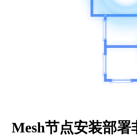
Mesh节点安装部