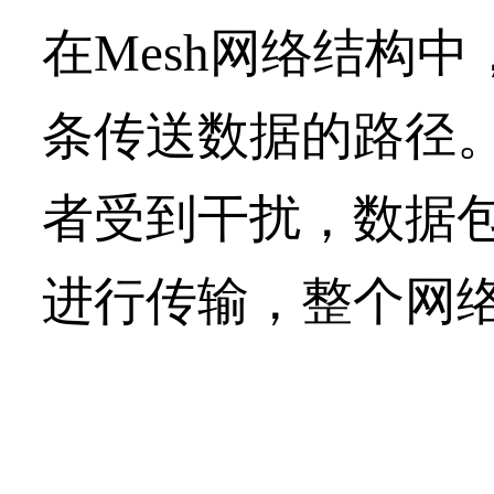
在Mesh网络结构
条传送数
据的路径
者受到干扰，数据
进行传输，整个网