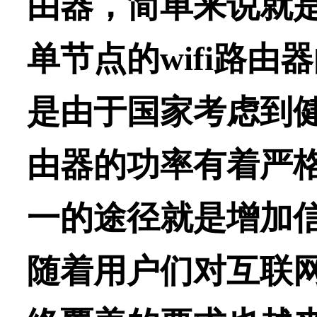
由器，简单来说就
单节点的wifi路
是由于国家考虑到健
由器的功率有着严
一的途径就是增加
随着用户们对
互联