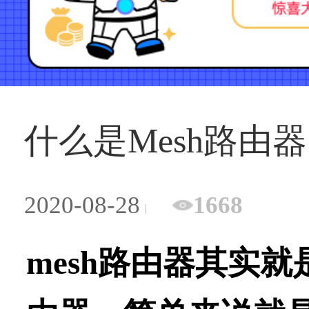
什么是Mesh路由器
2020-08-28
1668
mesh路由器其实