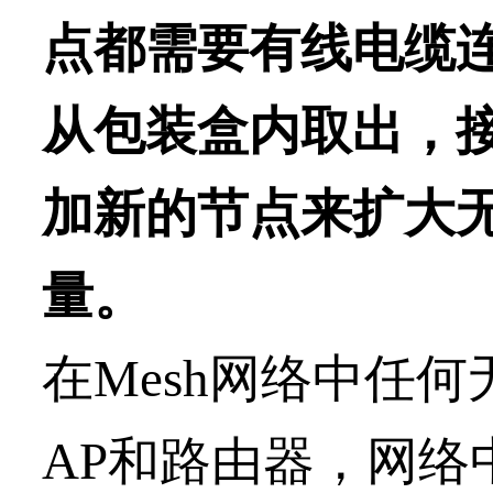
点都需要有线电缆
从包装盒内取出，
加新的节点来扩大
量
。
在Mesh网络中
任何
AP和路由器，网络