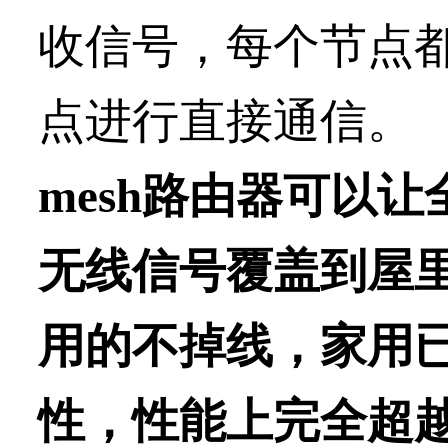
收信号，每个节点
点进行直接通信。
mesh路由器可以
无线信号覆盖到屋
用的不掉线，
家用
性，性能上完全超越