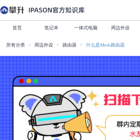
首页
笔记本
一体式电脑
周边外设
所有分类
周边外设
路由器
什么是Mesh路由器